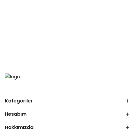
Kategoriler
Hesabım
Hakkımızda