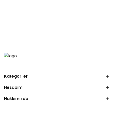
Kategoriler
Hesabım
Hakkımızda