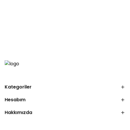
Kategoriler
Hesabım
Hakkımızda