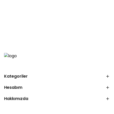
Kategoriler
Hesabım
Hakkımızda