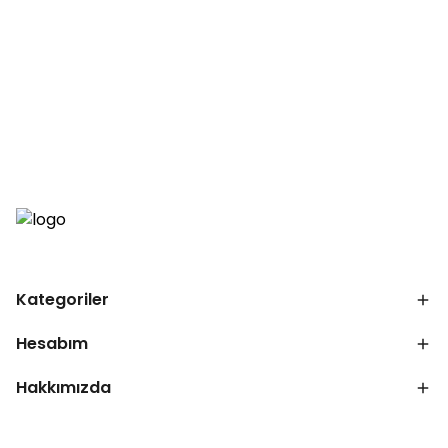
Kategoriler
Hesabım
Hakkımızda