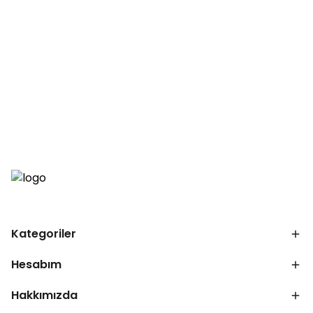
Kategoriler
Hesabım
Hakkımızda