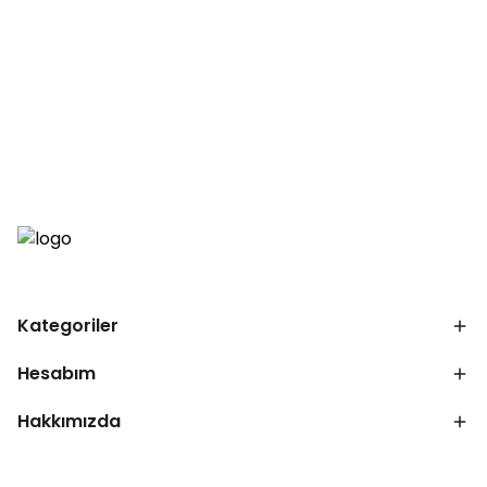
Kategoriler
Hesabım
Hakkımızda