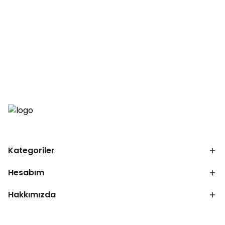
Kategoriler
Hesabım
Hakkımızda