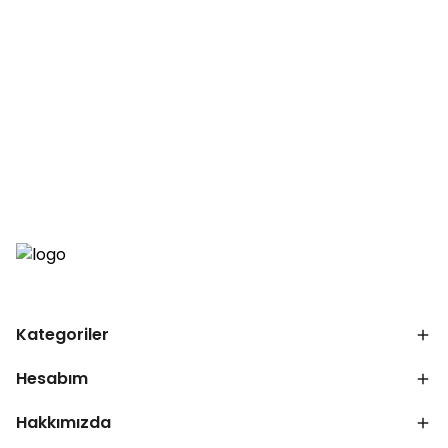
Kategoriler
Hesabım
Hakkımızda