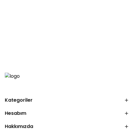
Kategoriler
Hesabım
Hakkımızda