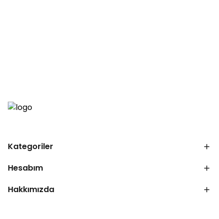
Kategoriler
Hesabım
Hakkımızda