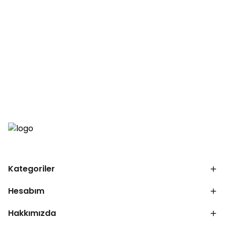
Kategoriler
Hesabım
Hakkımızda