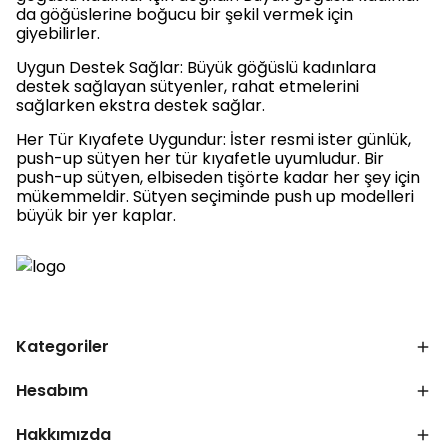
da göğüslerine boğucu bir şekil vermek için
giyebilirler.
Uygun Destek Sağlar: Büyük göğüslü kadınlara
destek sağlayan sütyenler, rahat etmelerini
sağlarken ekstra destek sağlar.
Her Tür Kıyafete Uygundur: İster resmi ister günlük,
push-up sütyen her tür kıyafetle uyumludur. Bir
push-up sütyen, elbiseden tişörte kadar her şey için
mükemmeldir. Sütyen seçiminde push up modelleri
büyük bir yer kaplar.
Kategoriler
Hesabım
Hakkımızda