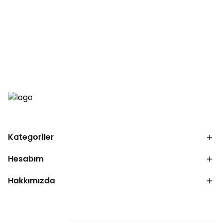
Kategoriler
Hesabım
Hakkımızda